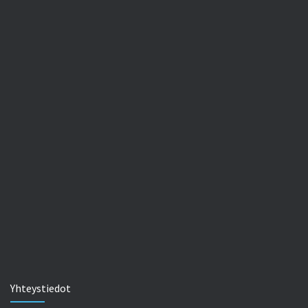
Yhteystiedot