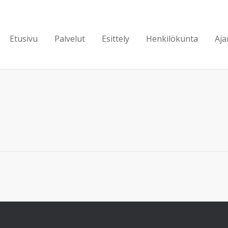
Etusivu
Palvelut
Esittely
Henkilökunta
Aja