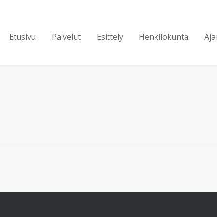
Etusivu
Palvelut
Esittely
Henkilökunta
Aja