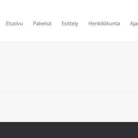
Etusivu
Palvelut
Esittely
Henkilökunta
Aja