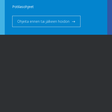
Potilasohjeet
Ohjeita ennen tai jälkeen hoidon