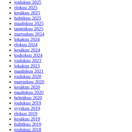
joulukuu 2025
elokuu 2025
kesäkuu 2025
huhtikuu 2025
maaliskuu 2025
tammikuu 2025
marraskuu 2024
lokakuu 2024
elokuu 2024
kesäkuu 2024
toukokuu 2024
joulukuu 2023
lokakuu 2023
maaliskuu 2021
joulukuu 2020
marraskuu 2020
kesäkuu 2020
maaliskuu 2020
helmikuu 2020
joulukuu 2019
syyskuu 2019
elokuu 2019
kesäkuu 2019
huhtikuu 2019
joulukuu 2018