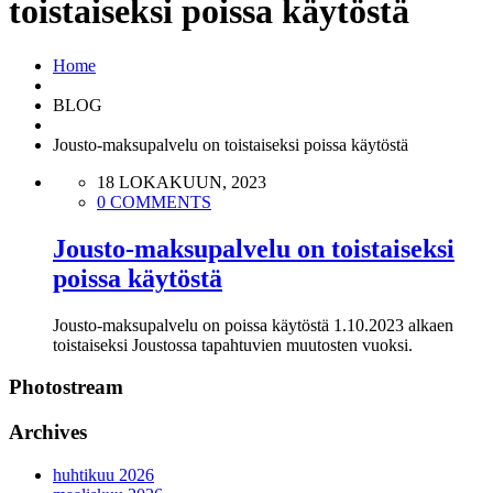
toistaiseksi poissa käytöstä
Home
BLOG
Jousto-maksupalvelu on toistaiseksi poissa käytöstä
18 LOKAKUUN, 2023
0 COMMENTS
Jousto-maksupalvelu on toistaiseksi
poissa käytöstä
Jousto-maksupalvelu on poissa käytöstä 1.10.2023 alkaen
toistaiseksi Joustossa tapahtuvien muutosten vuoksi.
Photostream
Archives
huhtikuu 2026