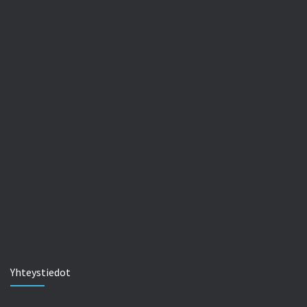
Yhteystiedot