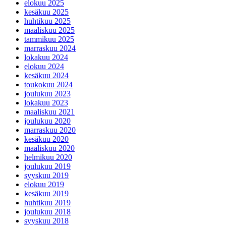
elokuu 2025
kesäkuu 2025
huhtikuu 2025
maaliskuu 2025
tammikuu 2025
marraskuu 2024
lokakuu 2024
elokuu 2024
kesäkuu 2024
toukokuu 2024
joulukuu 2023
lokakuu 2023
maaliskuu 2021
joulukuu 2020
marraskuu 2020
kesäkuu 2020
maaliskuu 2020
helmikuu 2020
joulukuu 2019
syyskuu 2019
elokuu 2019
kesäkuu 2019
huhtikuu 2019
joulukuu 2018
syyskuu 2018