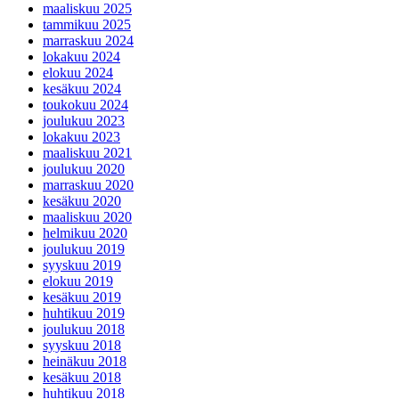
maaliskuu 2025
tammikuu 2025
marraskuu 2024
lokakuu 2024
elokuu 2024
kesäkuu 2024
toukokuu 2024
joulukuu 2023
lokakuu 2023
maaliskuu 2021
joulukuu 2020
marraskuu 2020
kesäkuu 2020
maaliskuu 2020
helmikuu 2020
joulukuu 2019
syyskuu 2019
elokuu 2019
kesäkuu 2019
huhtikuu 2019
joulukuu 2018
syyskuu 2018
heinäkuu 2018
kesäkuu 2018
huhtikuu 2018