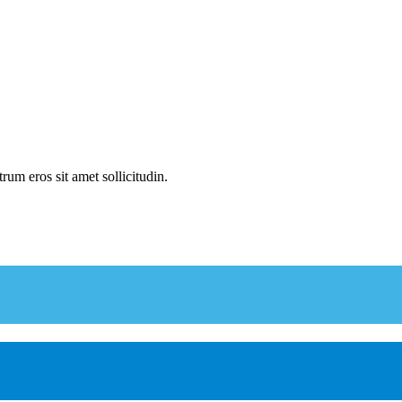
rum eros sit amet sollicitudin.