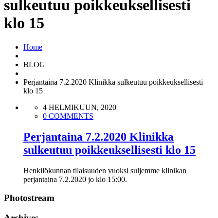
sulkeutuu poikkeuksellisesti
klo 15
Home
BLOG
Perjantaina 7.2.2020 Klinikka sulkeutuu poikkeuksellisesti
klo 15
4 HELMIKUUN, 2020
0 COMMENTS
Perjantaina 7.2.2020 Klinikka
sulkeutuu poikkeuksellisesti klo 15
Henkilökunnan tilaisuuden vuoksi suljemme klinikan
perjantaina 7.2.2020 jo klo 15:00.
Photostream
Archives