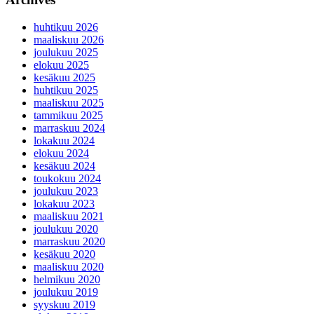
huhtikuu 2026
maaliskuu 2026
joulukuu 2025
elokuu 2025
kesäkuu 2025
huhtikuu 2025
maaliskuu 2025
tammikuu 2025
marraskuu 2024
lokakuu 2024
elokuu 2024
kesäkuu 2024
toukokuu 2024
joulukuu 2023
lokakuu 2023
maaliskuu 2021
joulukuu 2020
marraskuu 2020
kesäkuu 2020
maaliskuu 2020
helmikuu 2020
joulukuu 2019
syyskuu 2019