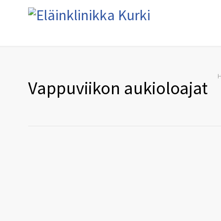
Vappuviikon aukioloajat